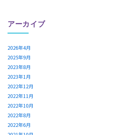
アーカイブ
2026年4月
2025年9月
2023年8月
2023年1月
2022年12月
2022年11月
2022年10月
2022年8月
2022年6月
2021年10月