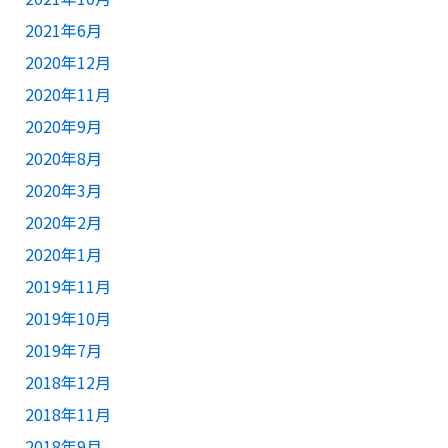
2021年6月
2020年12月
2020年11月
2020年9月
2020年8月
2020年3月
2020年2月
2020年1月
2019年11月
2019年10月
2019年7月
2018年12月
2018年11月
2018年9月