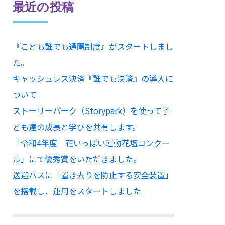
最近の投稿
『こども誰でも通園制度』がスタートしまし
た。
キャッシュレス決済『誰でも決済』の導入に
ついて
ストーリーパーク（Storypark）を使って子
ども達の成長と学びを共有します。
「令和4年度 花いっぱい運動花壇コンクー
ル」にて優秀賞をいただきました。
送迎バスに「置き去りを防止する安全装置」
を搭載し、運用をスタートしました