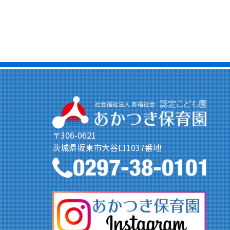
〒306-0621
茨城県坂東市大谷口1037番地