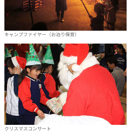
キャンプファイヤー（お泊り保育）
クリスマスコンサート