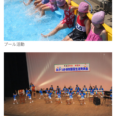
プール活動