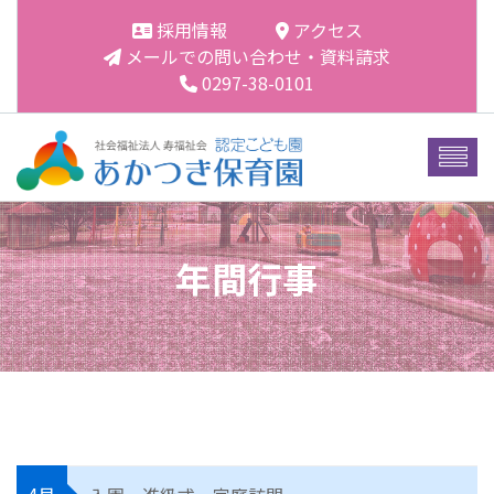
採用情報
アクセス
メールでの問い合わせ・資料請求
0297-38-0101
年間行事