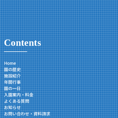
Contents
Home
園の歴史
施設紹介
年間行事
園の一日
入園案内・料金
よくある質問
お知らせ
お問い合わせ・資料請求