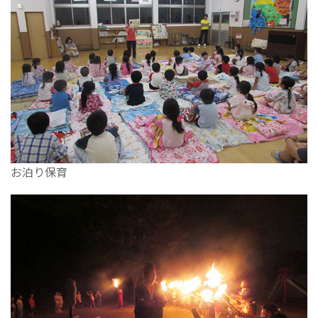
お泊り保育